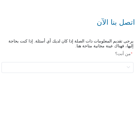
اتصل بنا الآن
يرجى تقديم المعلومات ذات الصلة إذا كان لديك أي أسئلة. إذا كنت بحاجة
إليها، فهناك عينة مجانية متاحة هنا.
من أنت؟