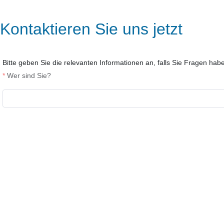
Kontaktieren Sie uns jetzt
Bitte geben Sie die relevanten Informationen an, falls Sie Fragen hab
Wer sind Sie?