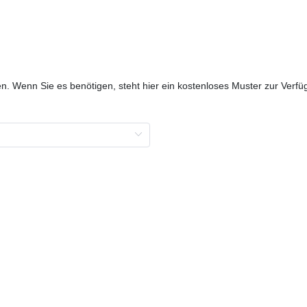
en. Wenn Sie es benötigen, steht hier ein kostenloses Muster zur Verfü