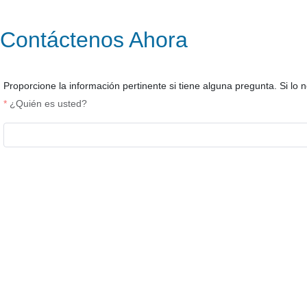
Contáctenos Ahora
Proporcione la información pertinente si tiene alguna pregunta. Si lo n
¿Quién es usted?