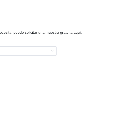
ecesita, puede solicitar una muestra gratuita aquí.