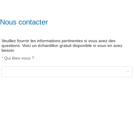
Nous contacter
Veuillez fournir les informations pertinentes si vous avez des
questions. Voici un échantillon gratuit disponible si vous en avez
besoin.
Qui êtes-vous ?