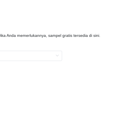
Jika Anda memerlukannya, sampel gratis tersedia di sini.