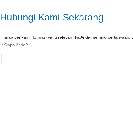
Hubungi Kami Sekarang
Harap berikan informasi yang relevan jika Anda memiliki pertanyaan. 
Siapa Anda?