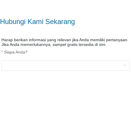
Hubungi Kami Sekarang
Harap berikan informasi yang relevan jika Anda memiliki pertanyaan.
Jika Anda memerlukannya, sampel gratis tersedia di sini.
Siapa Anda?