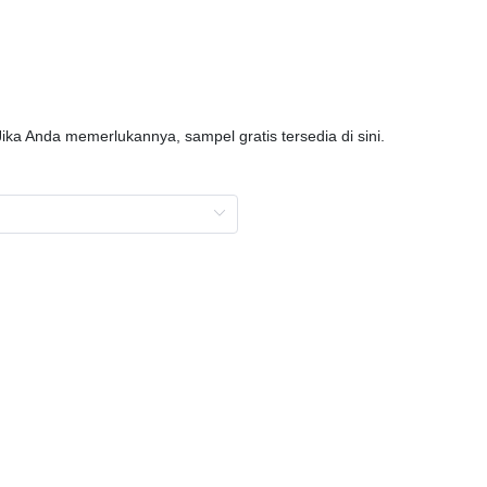
Jika Anda memerlukannya, sampel gratis tersedia di sini.