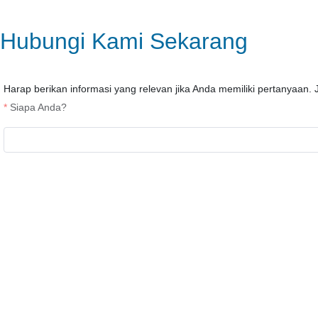
Hubungi Kami Sekarang
Harap berikan informasi yang relevan jika Anda memiliki pertanyaan. 
Siapa Anda?