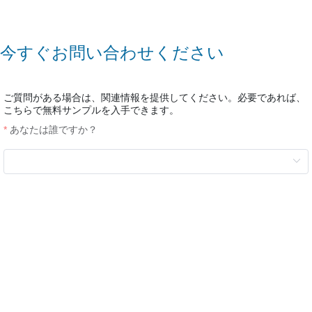
今すぐお問い合わせください
ご質問がある場合は、関連情報を提供してください。必要であれば、
こちらで無料サンプルを入手できます。
あなたは誰ですか？